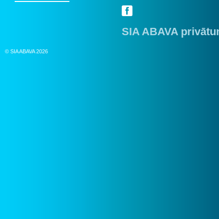
SIA ABAVA privātum
© SIA ABAVA 2026