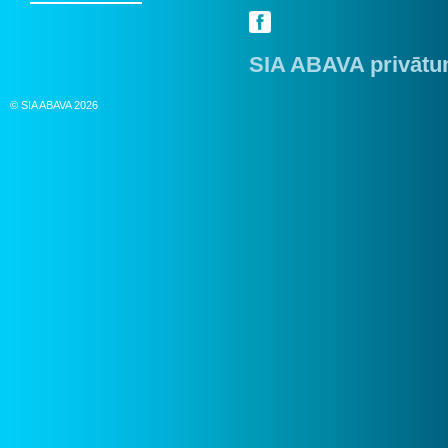
SIA ABAVA privātum
© SIA ABAVA 2026