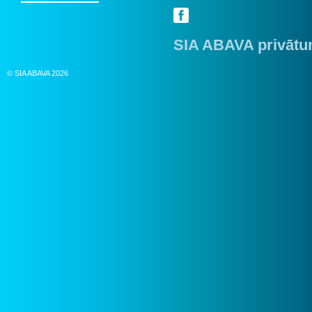
SIA ABAVA privātum
© SIA ABAVA 2026