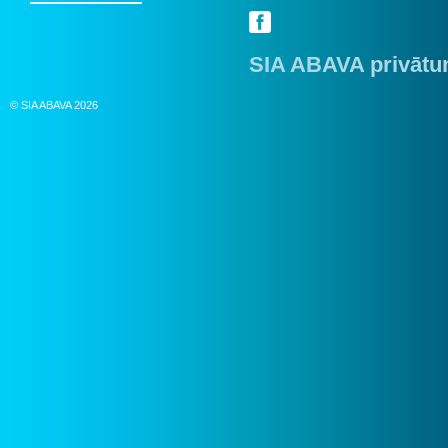
SIA ABAVA privātum
© SIA ABAVA 2026